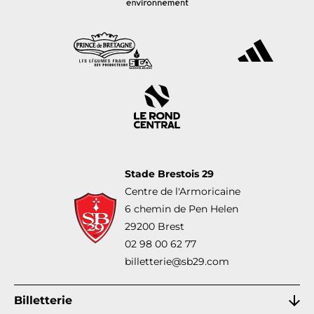
Stade Brestois 29
Centre de l'Armoricaine
6 chemin de Pen Helen
29200 Brest
02 98 00 62 77
billetterie@sb29.com
Billetterie