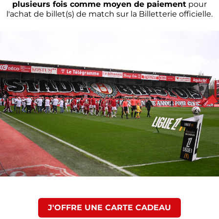
plusieurs fois comme moyen de paiement
pour
l'achat de billet(s) de match sur la Billetterie officielle.
J'OFFRE UNE CARTE CADEAU