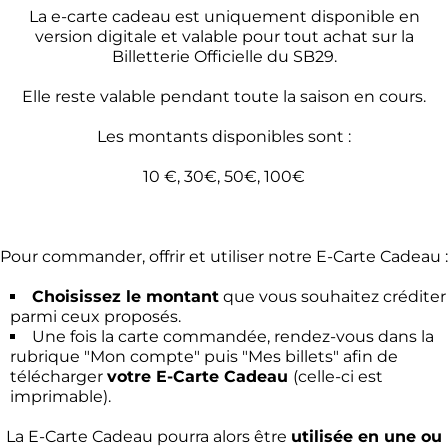
La e-carte cadeau est uniquement disponible en
version digitale et valable pour tout achat sur la
Billetterie Officielle du SB29.
Elle reste valable pendant toute la saison en cours.
Les montants disponibles sont :
10 €, 30€, 50€, 100€
Pour commander, offrir et utiliser notre E-Carte Cadeau :
Choisissez le montant
que vous souhaitez créditer
parmi ceux proposés.
Une fois la carte commandée, rendez-vous dans la
rubrique "Mon compte" puis "Mes billets" afin de
télécharger
votre E-Carte Cadeau
(celle-ci est
imprimable).
La E-Carte Cadeau pourra alors être
utilisée en une ou