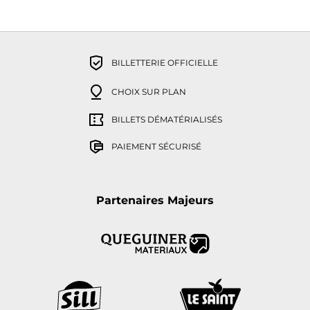
BILLETTERIE OFFICIELLE
CHOIX SUR PLAN
BILLETS DÉMATÉRIALISÉS
PAIEMENT SÉCURISÉ
Partenaires Majeurs