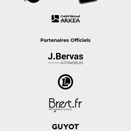
Partenaires Officiels