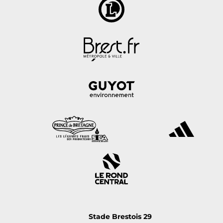
Stade Brestois 29