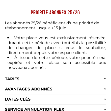
PRIORITÉ ABONNÉS 25/26
Les abonnés 25/26 bénéficient d'une priorité de
réabonnement jusqu'au 15 juin
Votre place vous est exclusivement réservée
durant cette période avec toutefois la possibilité
de changer de place si vous le souhaitez,
directement depuis votre espace client.
À l'issue de cette période, votre priorité sera
expirée et votre place sera accessible aux
nouveaux abonnés.
TARIFS
AVANTAGES ABONNÉS
DATES CLÉS
SERVICE ANNULATION FLEX