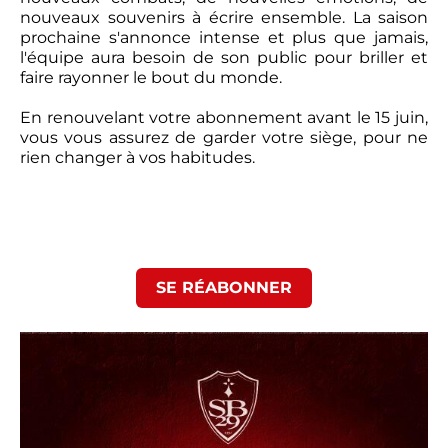
nouveaux souvenirs à écrire ensemble. La saison
prochaine s'annonce intense et plus que jamais,
l'équipe aura besoin de son public pour briller et
faire rayonner le bout du monde.
En renouvelant votre abonnement avant le 15 juin,
vous vous assurez de garder votre siège, pour ne
rien changer à vos habitudes.
SE RÉABONNER