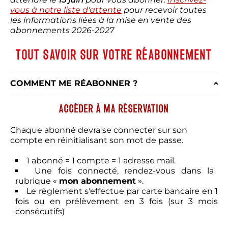
vous
à notre liste d'attente
pour recevoir toutes
les informations liées à la mise en vente des
abonnements 2026-2027
TOUT SAVOIR SUR VOTRE RÉABONNEMENT
COMMENT ME RÉABONNER ?
ACCÉDER À MA RÉSERVATION
Chaque abonné devra se connecter sur son
compte en réinitialisant son mot de passe.
1 abonné = 1 compte = 1 adresse mail.
Une fois connecté, rendez-vous dans la
rubrique «
mon abonnement
».
Le règlement s'effectue par carte bancaire en 1
fois ou en prélèvement en 3 fois (sur 3 mois
consécutifs)