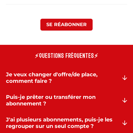
SE RÉABONNER
⚡QUESTIONS FRÉQUENTES⚡
Je veux changer d'offre/de place,
comment faire ?
Puis-je prêter ou transférer mon
abonnement ?
J'ai plusieurs abonnements, puis-je les
regrouper sur un seul compte ?