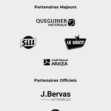
Partenaires Majeurs
Partenaires Officiels