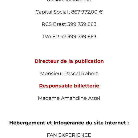
Capital Social : 867 972,00 €
RCS Brest 399 739 663
TVA FR 47 399 739 663
Directeur de la publication
Monsieur Pascal Robert
Responsable billetterie
Madame Amandine Arzel
Hébergement et Infogérance du site Internet :
FAN EXPERIENCE