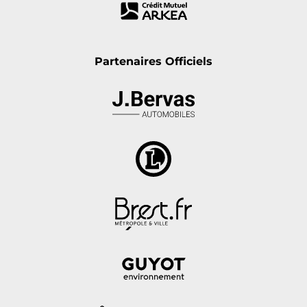
Partenaires Officiels