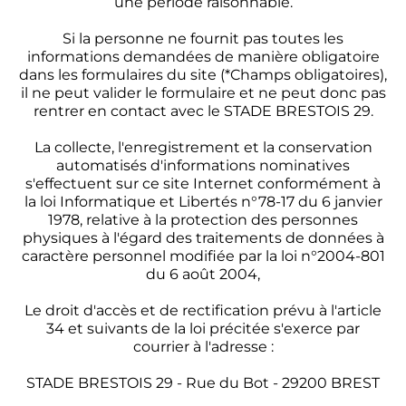
une période raisonnable.
Si la personne ne fournit pas toutes les
informations demandées de manière obligatoire
dans les formulaires du site (*Champs obligatoires),
il ne peut valider le formulaire et ne peut donc pas
rentrer en contact avec le STADE BRESTOIS 29.
La collecte, l'enregistrement et la conservation
automatisés d'informations nominatives
s'effectuent sur ce site Internet conformément à
la loi Informatique et Libertés n°78-17 du 6 janvier
1978, relative à la protection des personnes
physiques à l'égard des traitements de données à
caractère personnel modifiée par la loi n°2004-801
du 6 août 2004,
Le droit d'accès et de rectification prévu à l'article
34 et suivants de la loi précitée s'exerce par
courrier à l'adresse :
STADE BRESTOIS 29 - Rue du Bot - 29200 BREST