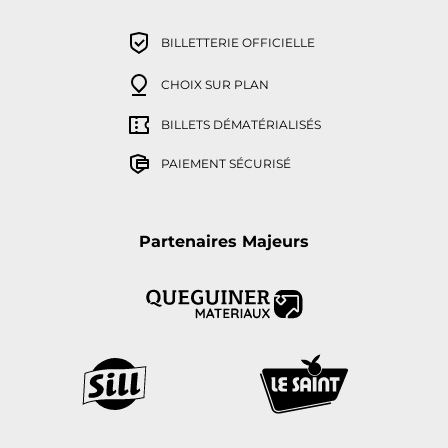
BILLETTERIE OFFICIELLE
CHOIX SUR PLAN
BILLETS DÉMATÉRIALISÉS
PAIEMENT SÉCURISÉ
Partenaires Majeurs