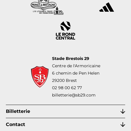
Stade Brestois 29
Centre de l'Armoricaine
6 chemin de Pen Helen
29200 Brest
02 98 00 62 77
billetterie@sb29.com
Billetterie
Contact