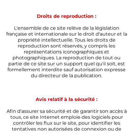
Droits de reproduction :
L'ensemble de ce site relève de la législation
française et internationale sur le droit d'auteur et la
propriété intellectuelle. Tous les droits de
reproduction sont réservés, y compris les
représentations iconographiques et
photographiques. La reproduction de tout ou
partie de ce site sur un support quel qu'il soit, est
formellement interdite sauf autorisation expresse
du directeur de la publication.
Avis relatif à la sécurité :
Afin d'assurer sa sécurité et de garantir son accès à
tous, ce site Internet emploie des logiciels pour
contrôler les flux sur le site, pour identifier les
tentatives non autorisées de connexion ou de