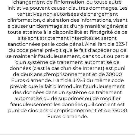
changement de l'information, ou toute autre
initiative pouvant causer d'autres dommages. Les
tentatives non autorisées de chargement
d'information, d'altération des informations, visant
à causer un dommage et d'une manière générale
toute atteinte à la disponibilité et l'intégrité de ce
site sont strictement interdites et seront
sanctionnées par le code pénal. Ainsi l'article 323-1
du code pénal prévoit que le fait d'accéder ou de
se maintenir frauduleusement, dans tout ou partie
d'un système de traitement automatisé de
données (c'est le cas d'un site Internet) est puni
de deux ans d'emprisonnement et de 30000
Euros d'amende. L'article 323-3 du même code
prévoit que le fait d'introduire frauduleusement
des données dans un système de traitement
automatisé ou de supprimer ou de modifier
frauduleusement les données qu'il contient est
puni de cinq ans d'emprisonnement et de 75000
Euros d'amende.